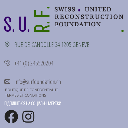
RUE DE-CANDOLLE 34 1205 GENEVE
+41 (0) 245520204
info@surfoundation.ch
POLITIQUE DE CONFIDENTIALITÉ
.
TERMES ET CONDITIONS
ПІДПИШІТЬСЯ НА СОЦІАЛЬНІ МЕРЕЖИ