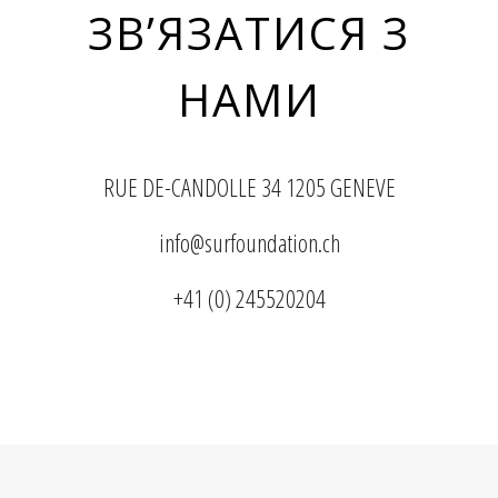
ЗВ’ЯЗАТИСЯ З
НАМИ
RUE DE-CANDOLLE 34 1205 GENEVE
info@surfoundation.ch
+41 (0) 245520204