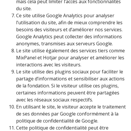
mais cela peut limiter l’accès aux fonctionnalités
du site.
Ce site utilise Google Analytics pour analyser
l’utilisation du site, afin de mieux comprendre les
besoins des visiteurs et d’améliorer nos services.
Google Analytics peut collecter des informations
anonymes, transmises aux serveurs Google.
Le site utilise également des services tiers comme
MixPanel et Hotjar pour analyser et améliorer les
interactions avec les visiteurs.
Le site utilise des plugins sociaux pour faciliter le
partage d’informations et sensibiliser aux actions
de la fondation. Si le visiteur utilise ces plugins,
certaines informations peuvent être partagées
avec les réseaux sociaux respectifs.
En utilisant le site, le visiteur accepte le traitement
de ses données par Google conformément à la
politique de confidentialité de Google.
Cette politique de confidentialité peut être