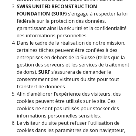
SWISS UNITED RECONSTRUCTION
FOUNDATION (SURF)
s’engage à respecter la loi
fédérale sur la protection des données,
garantissant ainsi la sécurité et la confidentialité
des informations personnelles.
Dans le cadre de la réalisation de notre mission,
certaines tâches peuvent être confiées à des
entreprises en dehors de la Suisse (telles que la
gestion des serveurs et les services de traitement
de dons).
SURF
s’assurera de demander le
consentement des visiteurs du site pour tout
transfert de données.
Afin d’améliorer l’expérience des visiteurs, des
cookies peuvent être utilisés sur le site. Ces
cookies ne sont pas utilisés pour stocker des
informations personnelles sensibles.
Le visiteur du site peut refuser l’utilisation de
cookies dans les paramètres de son navigateur,