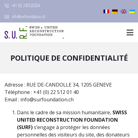
+41 (0) 245520204
info@surfoundation.ch
POLITIQUE DE CONFIDENTIALITÉ
Adresse : RUE DE-CANDOLLE 34, 1205 GENEVE
Téléphone : +41 (0) 22 512 01 40
Email : info@surfoundation.ch
Dans le cadre de sa mission humanitaire,
SWISS
UNITED RECONSTRUCTION FOUNDATION
(SURF)
s’engage à protéger les données
personnelles des visiteurs du site, des donateurs