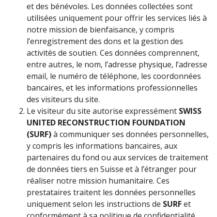
et des bénévoles. Les données collectées sont
utilisées uniquement pour offrir les services liés à
notre mission de bienfaisance, y compris
l’enregistrement des dons et la gestion des
activités de soutien. Ces données comprennent,
entre autres, le nom, l’adresse physique, l’adresse
email, le numéro de téléphone, les coordonnées
bancaires, et les informations professionnelles
des visiteurs du site.
Le visiteur du site autorise expressément
SWISS
UNITED RECONSTRUCTION FOUNDATION
(SURF)
à communiquer ses données personnelles,
y compris les informations bancaires, aux
partenaires du fond ou aux services de traitement
de données tiers en Suisse et à l’étranger pour
réaliser notre mission humanitaire. Ces
prestataires traitent les données personnelles
uniquement selon les instructions de
SURF
et
conformément à sa politique de confidentialité.