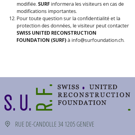
modifiée.
SURF
informera les visiteurs en cas de
modifications importantes.
Pour toute question sur la confidentialité et la
protection des données, le visiteur peut contacter
SWISS UNITED RECONSTRUCTION
FOUNDATION (SURF)
à info@surfoundation.ch.
RUE DE-CANDOLLE 34 1205 GENEVE